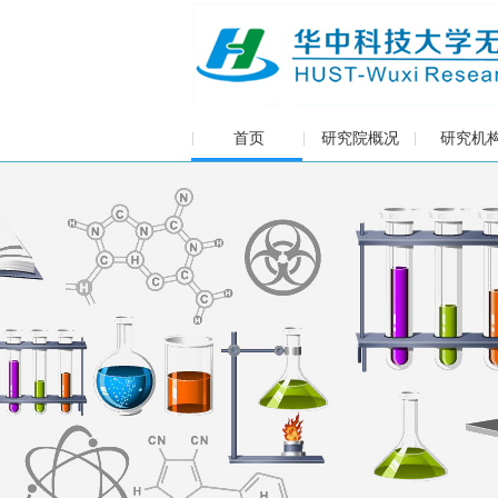
首页
研究院概况
研究机
|
|
|