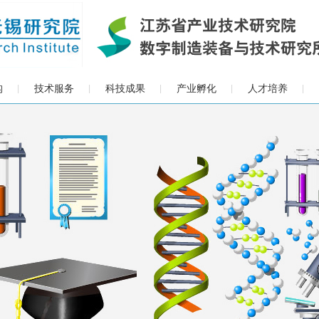
构
技术服务
科技成果
产业孵化
人才培养
|
|
|
|
|