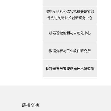
航空发动机和燃气轮机关键零部
件先进制造技术创新研究中心
机器视觉检测与自动化中心
数据分析与工业软件研究所
特种光纤与智能感知技术研究所