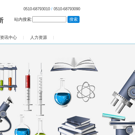
0510-68793010
/
0510-68793090
站内搜索:
资讯中心
人力资源
|
|