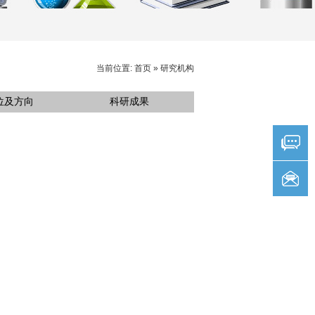
当前位置:
首页
»
研究机构
位及方向
科研成果