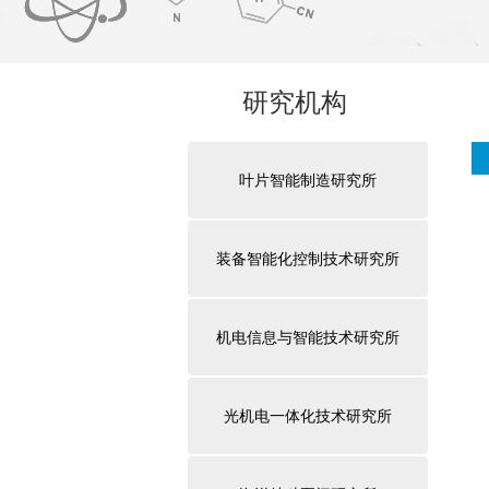
研究机构
叶片智能制造研究所
装备智能化控制技术研究所
机电信息与智能技术研究所
光机电一体化技术研究所