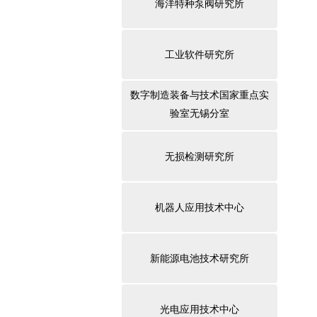
海洋特种泵阀研究所
工业软件研究所
数字制造装备与技术国家重点实
验室无锡分室
无损检测研究所
机器人应用技术中心
新能源电池技术研究所
光电应用技术中心