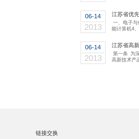
江苏省优
06-14
一、电子与
2013
能计算机4
江苏省高
06-14
第一条为深
2013
高新技术产