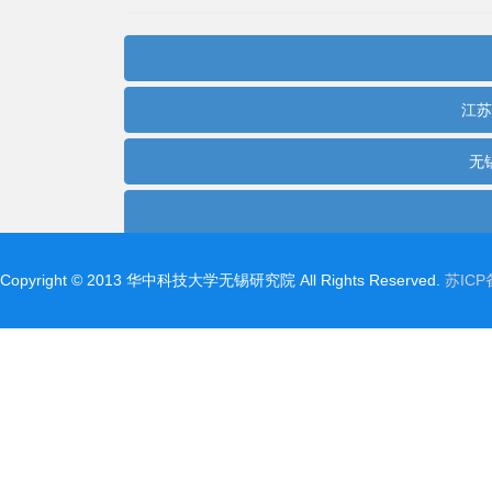
Copyright©2013华中科技大学无锡研究院AllRightsReserved.
苏ICP