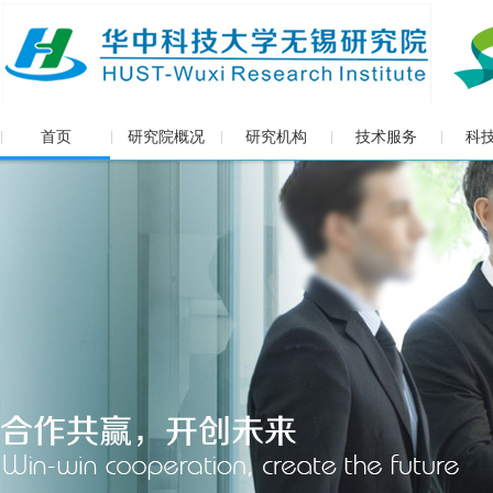
首页
研究院概况
研究机构
技术服务
科
|
|
|
|
|