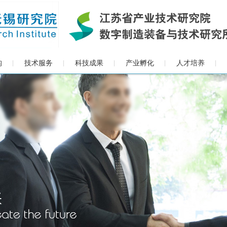
构
技术服务
科技成果
产业孵化
人才培养
|
|
|
|
|