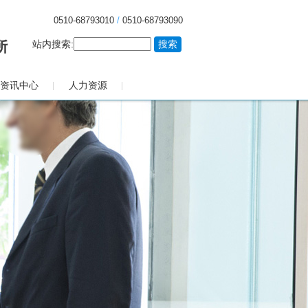
0510-68793010
/
0510-68793090
站内搜索:
资讯中心
人力资源
|
|