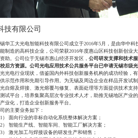
科技有限公司
锡华工大光电智能科技有限公司成立于2016年5月，是由华中
能制造的高科技企业，公司荣获2016年度惠山区科技创新创业
资助。公司位于无锡市惠山经济开发区，
公司研发支撑和技术服
校后方资源。公司光电应用技术公共服务平台已申请无锡市级光
光光电行业现状，借鉴国内外科技创新服务机构的成功经验，有
供示范作用和先期引导作用。为无锡及周边企业在样品开发试制
光自熔及焊接、激光熔覆与修复、表面处理等方面提供技术支持
测试平台，培养集聚高层次专业技术人才，助推无锡地区产业的
产业化，打造企业创新服务平台。
司的主要业务如下：
1）面向行业的非标自动化系统整体解决方案；
2）智能生产线、智能车间、智能工厂解决方案；
3）激光加工与焊接设备的研发生产和销售；