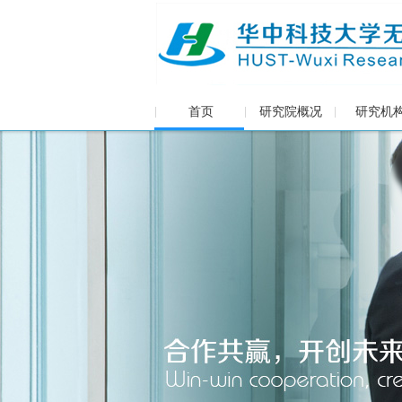
首页
研究院概况
研究机
|
|
|