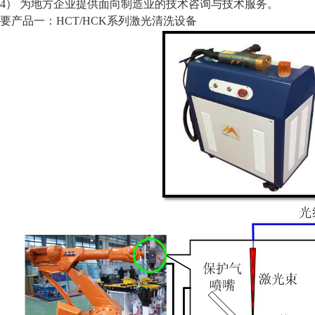
4）为地方企业提供面向制造业的技术咨询与技术服务。
要产品一：HCT/HCK系列激光清洗设备