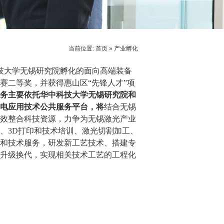
当前位置:
首页
»
产业孵化
科技大学无锡研究院孵化的面向高端装备
大赛二等奖，并获得惠山区“先锋人才”项
务主要依托华中科技大学无锡研究院和
电应用技术公共服务平台，将
结合无锡
效整合科技资源，力争为无锡激光产业
、3D打印和技术培训、激光切割加工、
和技术服务，研发新工艺技术、搭建专
升级换代，实现相关技术工艺的工程化