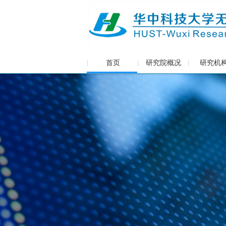
首页
研究院概况
研究机
|
|
|