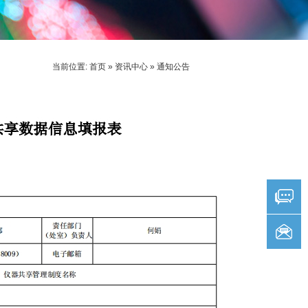
当前位置:
首页
»
资讯中心
»
通知公告