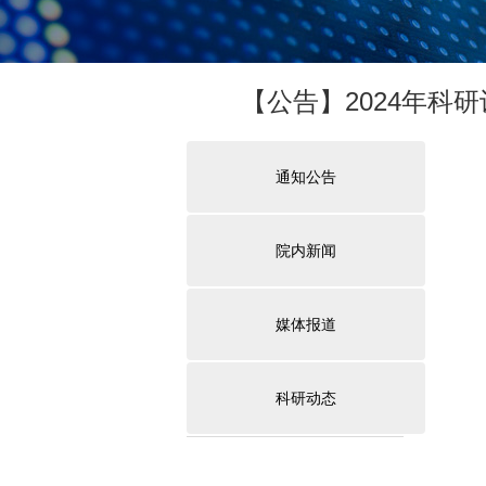
【公告】2024年科
通知公告
院内新闻
媒体报道
科研动态