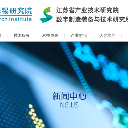
构
技术服务
科技成果
产业孵化
人才培养
|
|
|
|
|