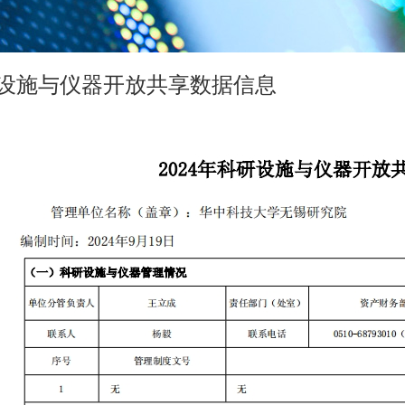
研设施与仪器开放共享数据信息