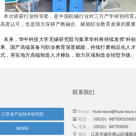
本次斩获行业特等奖，是中国机械行业对三方产学研协同育
的高度认可，也是我方深耕产教融合、赋能职业教育发展的重要
未来，华中科技大学无锡研究院与集萃华科将持续发挥“科创
成果、国产高端装备与职业教育深度赋能，持续打磨精品化人才
模式，夯实地方高端制造人才梯队，助力区域制造业转型升级、