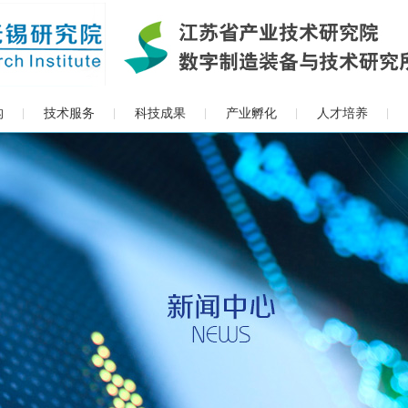
构
技术服务
科技成果
产业孵化
人才培养
|
|
|
|
|