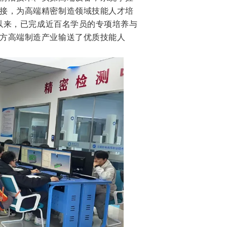
接，为高端精密制造领域技能人才培
用以来，已完成近百名学员的专项培养与
方高端制造产业输送了优质技能人