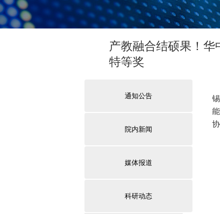
产教融合结硕果！华
特等奖
通知公告
院内新闻
媒体报道
科研动态