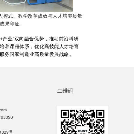
人模式、教学改革成效与人才培养质量
成果印证。
+产业”双向融合优势，推动前沿科研
培养课程体系，优化高技能人才培育
服务国家制造业高质量发展战略。