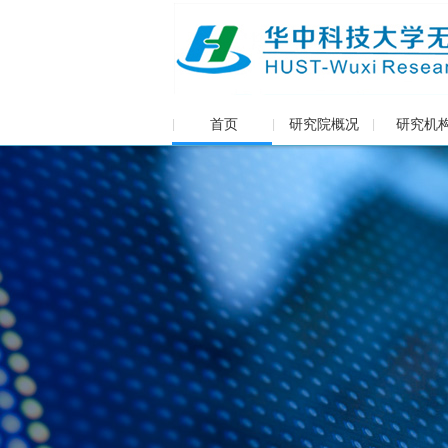
首页
研究院概况
研究机
|
|
|