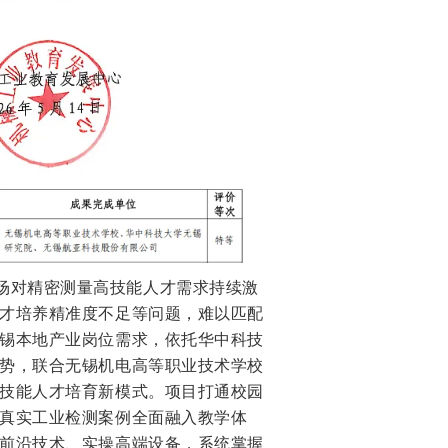
场对精密测量高技能人才需求持续激
才培养精准度不足等问题，难以匹配
锡本地产业岗位需求，依托华中科技
势，联合无锡机电高等职业技术学校
技能人才培育新模式。项目打通校园
真实工业检测案例全面融入教学体
前沿技术、实操高端设备，系统掌握