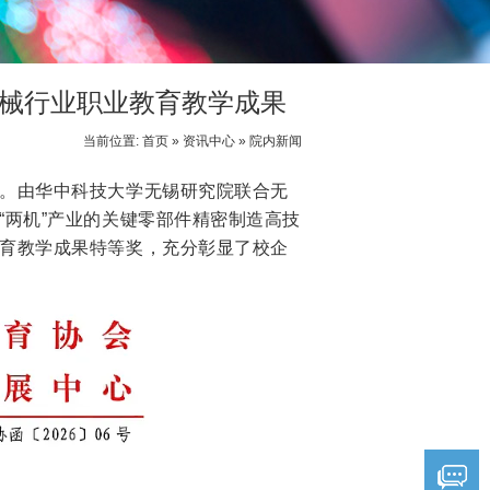
械行业职业教育教学成果
当前位置:
首页
»
资讯中心
»
院内新闻
晓。由华中科技大学无锡研究院联合无
“两机”产业的关键零部件精密制造高技
育教学成果特等奖，充分彰显了校企