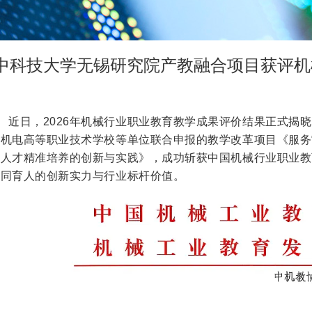
中科技大学无锡研究院产教融合项目获评机
近日，2026年机械行业职业教育教学成果评价结果正式揭
锡机电高等职业技术学校等单位联合申报的教学改革项目《服务
能人才精准培养的创新与实践》，成功斩获中国机械行业职业教
协同育人的创新实力与行业标杆价值。