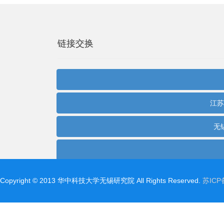
Copyright©2013华中科技大学无锡研究院AllRightsReserved.
苏ICP