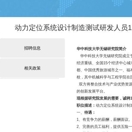
动力定位系统设计制造测试研发人员1
招聘信息
华中科技大学无锡研究院简介
华中科技大学无锡研究院成立于
经济重镇、全国15个经济中心
相关政策
都、中国优秀旅游城市之一、福
校，其中机械科学与工程学院在国
双方将整合技术与产业优势资源
的创新发展平台。
现根据研究院发展的需要，诚聘
职位描述：
动力定位系统设计制
一、
待遇：
1、有竞争力的薪酬，薪酬面议
2、完善的员工福利，提供五险