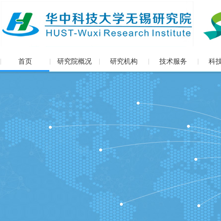
首页
研究院概况
研究机构
技术服务
科
|
|
|
|
|