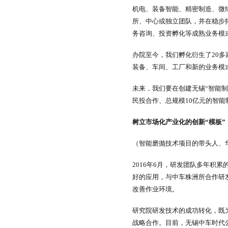
机电、装备智能、精密制造、微
所、中心或独立团队，并在稳步
务咨询、投资孵化等成熟业务模
办院至今，我们孵化衍生了20
装备、车间、工厂和新的业务模
未来，我们要在创建无锡“智能
民投合作、总规模10亿元的智
树立市场化产业化的创新“模板”
（智能磨抛技术项目的带头人、
2016年6月，研发团队多年积
好的应用，与中车株洲所合作研
改善作业环境。
研究院研发技术的成功转化，既
战略合作。目前，无锡中车时代