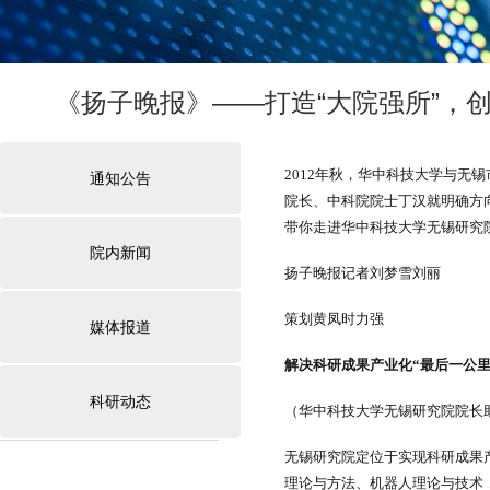
《扬子晚报》——打造“大院强所”，
2012年秋，华中科技大学与
通知公告
院长、中科院院士丁汉就明确方向
带你走进华中科技大学无锡研究
院内新闻
扬子晚报记者刘梦雪刘丽
策划黄凤时力强
媒体报道
解决科研成果产业化“最后一公里
科研动态
（华中科技大学无锡研究院院长
无锡研究院定位于实现科研成果
理论与方法、机器人理论与技术，