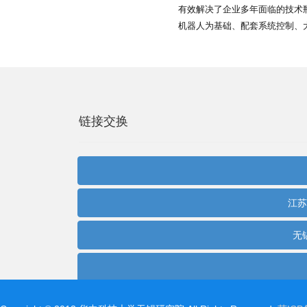
有效解决了企业多年面临的技术
机器人为基础、配套系统控制、