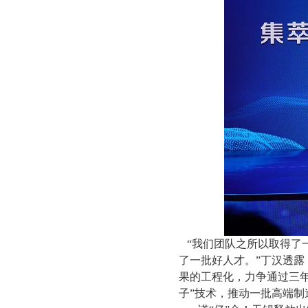
“我们团队之所以取得了
了一批好人才。”丁汉透露
果的工程化，力争通过三
子”技术，推动一批高端制