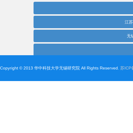
Copyright©2013华中科技大学无锡研究院AllRightsReserved.
苏ICP