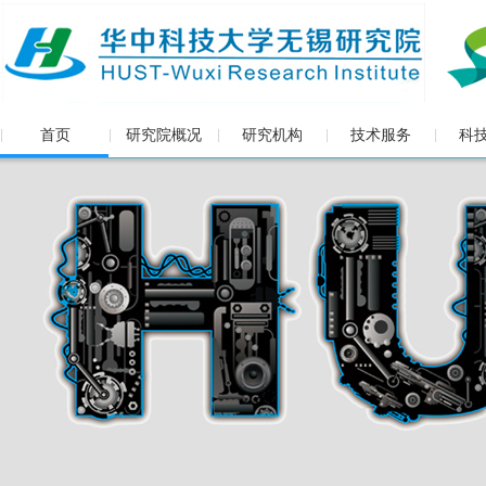
首页
研究院概况
研究机构
技术服务
科
|
|
|
|
|